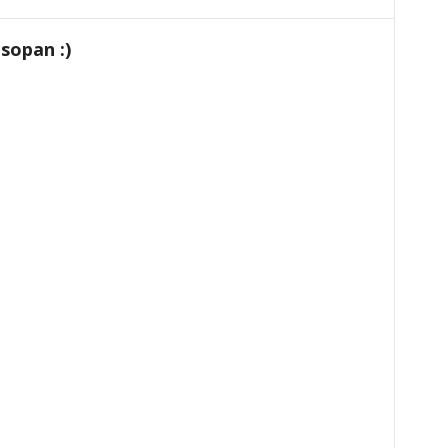
sopan :)