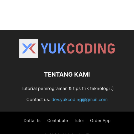
TENTANG KAMI
Tutorial pemrograman & tips trik teknologi :)
Contact us:
dev.yukcoding@gmail.com
Daftar Isi
Contribute
Tutor
Order App