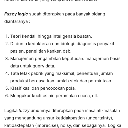
Fuzzy logic
sudah diterapkan pada banyak bidang
diantaranya :
Teori kendali hingga inteligensia buatan.
Di dunia kedokteran dan biologi: diagnosis penyakit
pasien, penelitian kanker, dsb.
Manajemen pengambilan keputusan: manajemen basis
data untuk query data.
Tata letak pabrik yang maksimal, penentuan jumlah
produksi berdasarkan jumlah stok dan permintaan.
Klasifikasi dan pencocokan pola.
Mengukur kualitas air, peramalan cuaca, dll.
Logika
fuzzy
umumnya diterapkan pada masalah-masalah
yang mengandung unsur ketidakpastian (uncertainty),
ketidaktepatan (imprecise), noisy, dan sebagainya. Logika