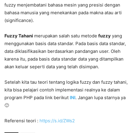
fuzzy menjembatani bahasa mesin yang presisi dengan
bahasa manusia yang menekankan pada makna atau arti
(significance).
Fuzzy Tahani
merupakan salah satu metode
fuzzy
yang
menggunakan basis data standar. Pada basis data standar,
data diklasifikasikan berdasarkan pandangan user. Oleh
karena itu, pada basis data standar data yang ditampilkan
akan keluar seperti data yang telah disimpan.
Setelah kita tau teori tentang logika fuzzy dan fuzzy tahani,
kita bisa pelajari contoh implementasi realnya ke dalam
program PHP pada link berikut
INI
. Jangan lupa starnya ya
🙂
Referensi teori :
https://s.id/ZWs2