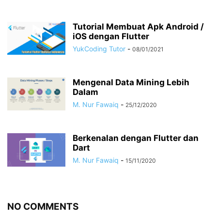
Tutorial Membuat Apk Android /
iOS dengan Flutter
YukCoding Tutor
-
08/01/2021
Mengenal Data Mining Lebih
Dalam
M. Nur Fawaiq
-
25/12/2020
Berkenalan dengan Flutter dan
Dart
M. Nur Fawaiq
-
15/11/2020
NO COMMENTS