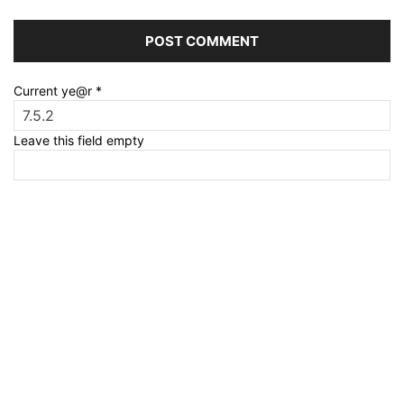
Current ye@r
*
Leave this field empty