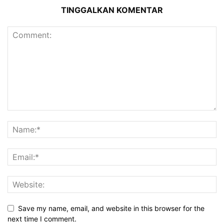
TINGGALKAN KOMENTAR
Save my name, email, and website in this browser for the
next time I comment.