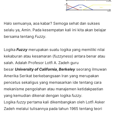
Halo semuanya, aoa kabar? Semoga sehat dan sukses
selalu ya, Amin. Pada kesempatan kali ini kita akan belajar
bersama tentang
Fuzzy
.
Logika
Fuzzy
merupakan suatu logika yang memiliki nilai
kekaburan atau kesamaran (
fuzzyness
) antara benar atau
salah. Adalah Profesor Lotfi A. Zadeh guru
besar
University of California, Berkeley
seorang ilmuwan
Amerika Serikat berkebangsaan Iran yang merupakan
pencetus sekaligus yang memasarkan ide tentang cara
mekanisme pengolahan atau manajemen ketidakpastian
yang kemudian dikenal dengan logika
fuzzy
.
Logika
fuzzy
pertama kali dikembangkan oleh Lotfi Asker
Zadeh melalui tulisannya pada tahun 1965 tentang teori