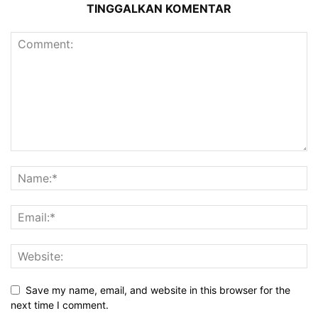
TINGGALKAN KOMENTAR
Save my name, email, and website in this browser for the
next time I comment.