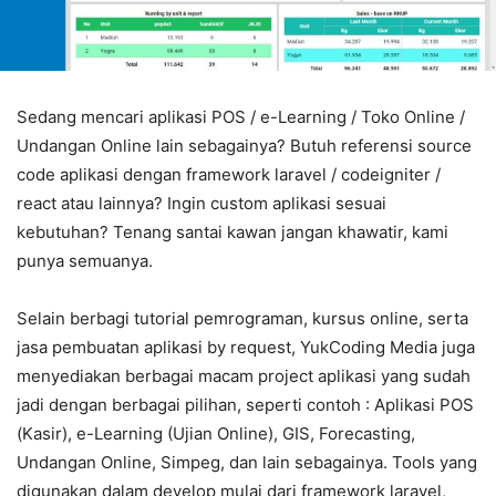
Sedang mencari aplikasi POS / e-Learning / Toko Online /
Undangan Online lain sebagainya? Butuh referensi source
code aplikasi dengan framework laravel / codeigniter /
react atau lainnya? Ingin custom aplikasi sesuai
kebutuhan? Tenang santai kawan jangan khawatir, kami
punya semuanya.
Selain berbagi tutorial pemrograman, kursus online, serta
jasa pembuatan aplikasi by request, YukCoding Media juga
menyediakan berbagai macam project aplikasi yang sudah
jadi dengan berbagai pilihan, seperti contoh : Aplikasi POS
(Kasir), e-Learning (Ujian Online), GIS, Forecasting,
Undangan Online, Simpeg, dan lain sebagainya. Tools yang
digunakan dalam develop mulai dari framework laravel,