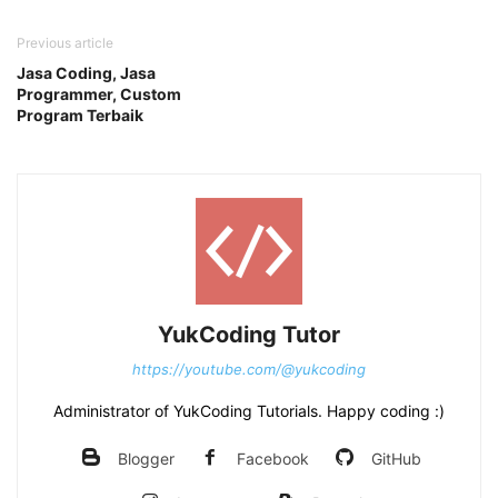
Previous article
Jasa Coding, Jasa
Programmer, Custom
Program Terbaik
YukCoding Tutor
https://youtube.com/@yukcoding
Administrator of YukCoding Tutorials. Happy coding :)
Blogger
Facebook
GitHub