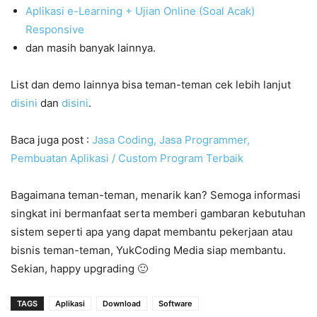
Aplikasi e-Learning + Ujian Online (Soal Acak)
Responsive
dan masih banyak lainnya.
List dan demo lainnya bisa teman-teman cek lebih lanjut
disini
dan
disini
.
Baca juga post :
Jasa Coding, Jasa Programmer,
Pembuatan Aplikasi / Custom Program Terbaik
Bagaimana teman-teman, menarik kan? Semoga informasi
singkat ini bermanfaat serta memberi gambaran kebutuhan
sistem seperti apa yang dapat membantu pekerjaan atau
bisnis teman-teman, YukCoding Media siap membantu.
Sekian, happy upgrading 🙂
TAGS
Aplikasi
Download
Software