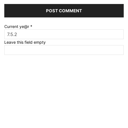
Current ye@r
*
Leave this field empty