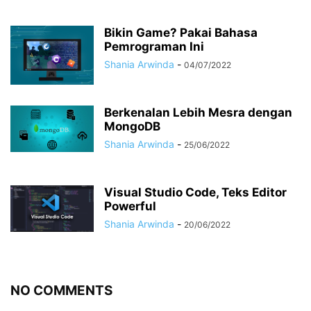
Bikin Game? Pakai Bahasa
Pemrograman Ini
Shania Arwinda
-
04/07/2022
Berkenalan Lebih Mesra dengan
MongoDB
Shania Arwinda
-
25/06/2022
Visual Studio Code, Teks Editor
Powerful
Shania Arwinda
-
20/06/2022
NO COMMENTS