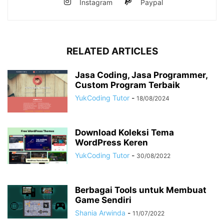
Instagram
Paypal
RELATED ARTICLES
Jasa Coding, Jasa Programmer,
Custom Program Terbaik
YukCoding Tutor
-
18/08/2024
Download Koleksi Tema
WordPress Keren
YukCoding Tutor
-
30/08/2022
Berbagai Tools untuk Membuat
Game Sendiri
Shania Arwinda
-
11/07/2022