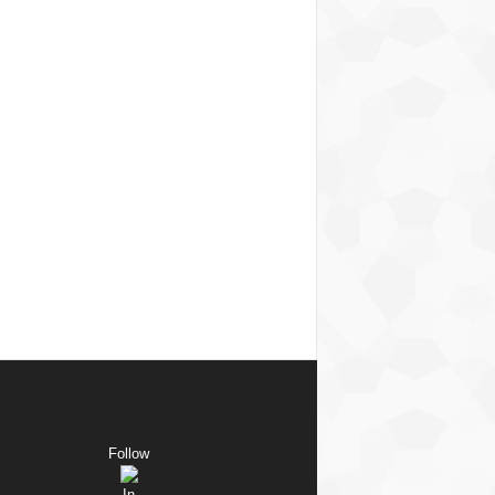
Follow