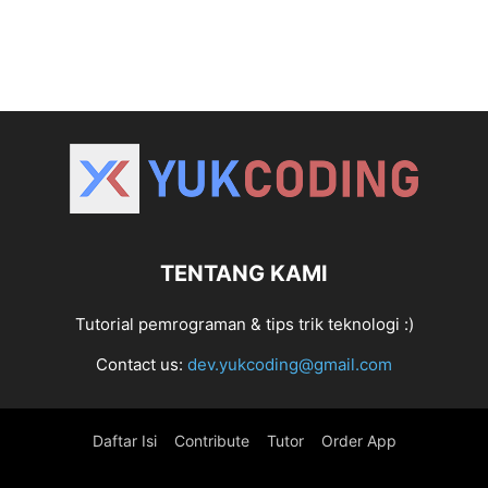
TENTANG KAMI
Tutorial pemrograman & tips trik teknologi :)
Contact us:
dev.yukcoding@gmail.com
Daftar Isi
Contribute
Tutor
Order App