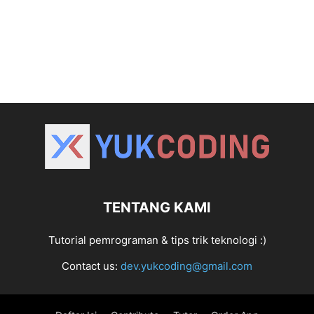
TENTANG KAMI
Tutorial pemrograman & tips trik teknologi :)
Contact us:
dev.yukcoding@gmail.com