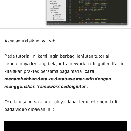
Assalamu’alaikum wr. wb.
Pada tutorial ini kami ingin berbagi lanjutan tutorial
sebelumnya tentang belajar framework codeigniter. Kali ini
kita akan praktek bersama bagaimana “
cara
menambahkan data ke database mariadb dengan
menggunakan framework codeigniter
“.
Oke langsung saja tutorialnya dapat temen-temen ikuti
pada video dibawah ini :