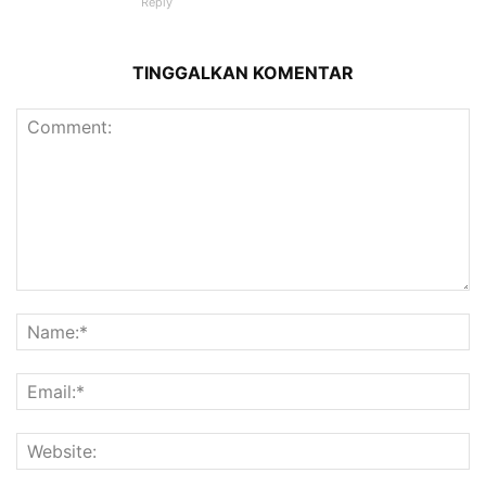
Reply
TINGGALKAN KOMENTAR