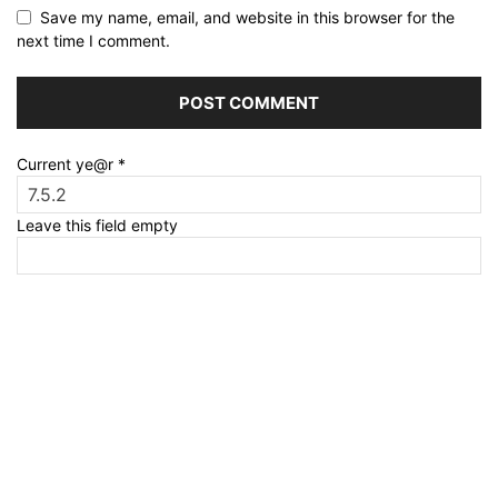
Save my name, email, and website in this browser for the
next time I comment.
Current ye@r
*
Leave this field empty