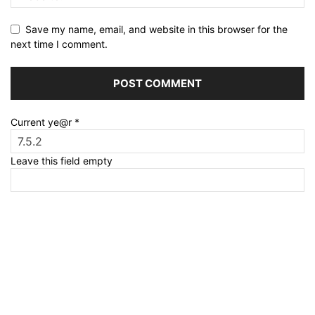
Save my name, email, and website in this browser for the
next time I comment.
Current ye@r
*
Leave this field empty