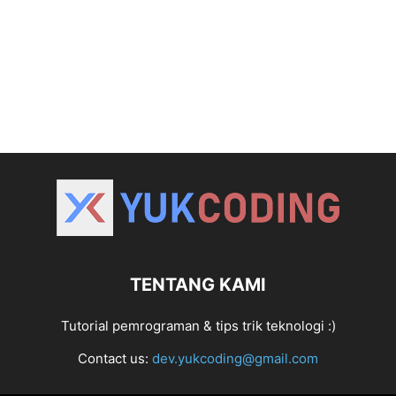
TENTANG KAMI
Tutorial pemrograman & tips trik teknologi :)
Contact us:
dev.yukcoding@gmail.com