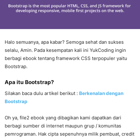
Halo semuanya, apa kabar? Semoga sehat dan sukses
selalu, Amin. Pada kesempatan kali ini YukCoding ingin
berbagi ebook tentang framework CSS terpopuler yaitu
Bootstrap.
Apa itu Bootstrap?
Silakan baca dulu artikel berikut :
Berkenalan dengan
Bootstrap
Oh ya, file2 ebook yang dibagikan kami dapatkan dari
berbagi sumber di internet maupun grup / komunitas
pemrograman. Hak cipta sepenuhnya milik pembuat, credit