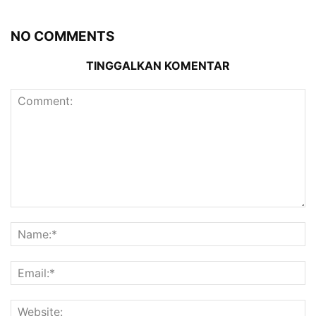
NO COMMENTS
TINGGALKAN KOMENTAR