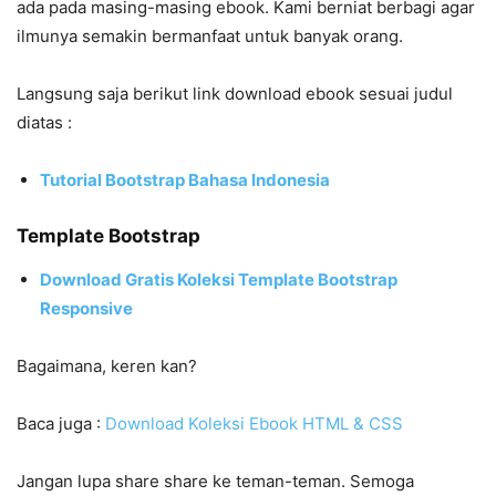
ada pada masing-masing ebook. Kami berniat berbagi agar
ilmunya semakin bermanfaat untuk banyak orang.
Langsung saja berikut link download ebook sesuai judul
diatas :
Tutorial Bootstrap Bahasa Indonesia
Template Bootstrap
Download Gratis Koleksi Template Bootstrap
Responsive
Bagaimana, keren kan?
Baca juga :
Download Koleksi Ebook HTML & CSS
Jangan lupa share share ke teman-teman. Semoga