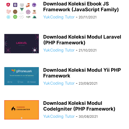
Download Koleksi Ebook JS
Framework (JavaScript Family)
YukCoding Tutor
-
20/11/2021
Download Koleksi Modul Laravel
(PHP Framework)
YukCoding Tutor
-
21/10/2021
Download Koleksi Modul Yii PHP
Framework
YukCoding Tutor
-
23/09/2021
Download Koleksi Modul
CodeIgniter (PHP Framework)
YukCoding Tutor
-
30/08/2021