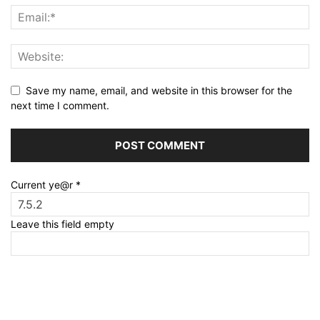
Save my name, email, and website in this browser for the
next time I comment.
Current ye@r
*
Leave this field empty