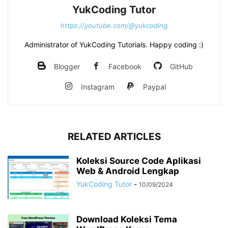
YukCoding Tutor
https://youtube.com/@yukcoding
Administrator of YukCoding Tutorials. Happy coding :)
Blogger
Facebook
GitHub
Instagram
Paypal
RELATED ARTICLES
Koleksi Source Code Aplikasi
Web & Android Lengkap
YukCoding Tutor
-
10/09/2024
Download Koleksi Tema