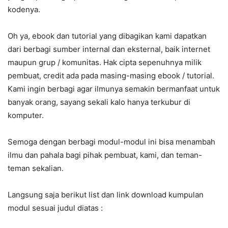
kodenya.
Oh ya, ebook dan tutorial yang dibagikan kami dapatkan
dari berbagi sumber internal dan eksternal, baik internet
maupun grup / komunitas. Hak cipta sepenuhnya milik
pembuat, credit ada pada masing-masing ebook / tutorial.
Kami ingin berbagi agar ilmunya semakin bermanfaat untuk
banyak orang, sayang sekali kalo hanya terkubur di
komputer.
Semoga dengan berbagi modul-modul ini bisa menambah
ilmu dan pahala bagi pihak pembuat, kami, dan teman-
teman sekalian.
Langsung saja berikut list dan link download kumpulan
modul sesuai judul diatas :