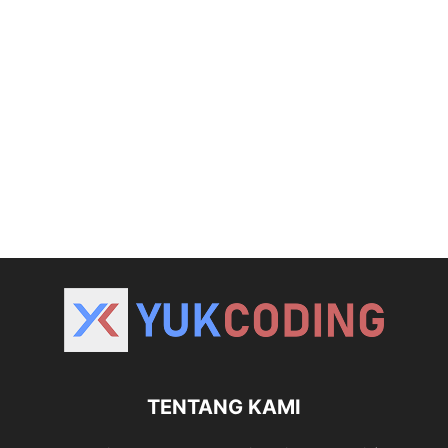
TENTANG KAMI