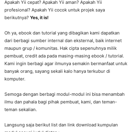
Apakah Yii cepat? Apakah Yii aman? Apakah Yii
profesional? Apakah Yii cocok untuk projek saya
berikutnya?
Yes, it is!
Oh ya, ebook dan tutorial yang dibagikan kami dapatkan
dari berbagi sumber internal dan eksternal, baik internet
maupun grup / komunitas. Hak cipta sepenuhnya milik
pembuat, credit ada pada masing-masing ebook / tutorial.
Kami ingin berbagi agar ilmunya semakin bermanfaat untuk
banyak orang, sayang sekali kalo hanya terkubur di
komputer.
Semoga dengan berbagi modul-modul ini bisa menambah
ilmu dan pahala bagi pihak pembuat, kami, dan teman-
teman sekalian.
Langsung saja berikut list dan link download kumpulan