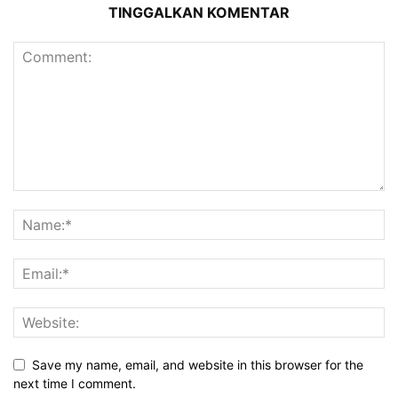
TINGGALKAN KOMENTAR
Save my name, email, and website in this browser for the
next time I comment.