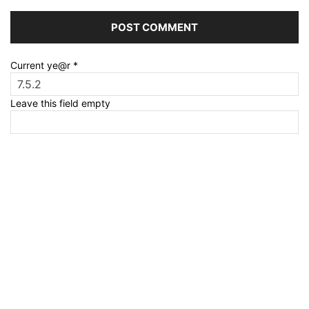
Current ye@r
*
Leave this field empty