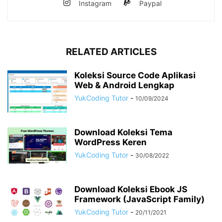
Instagram
Paypal
RELATED ARTICLES
Koleksi Source Code Aplikasi
Web & Android Lengkap
YukCoding Tutor
-
10/09/2024
Download Koleksi Tema
WordPress Keren
YukCoding Tutor
-
30/08/2022
Download Koleksi Ebook JS
Framework (JavaScript Family)
YukCoding Tutor
-
20/11/2021