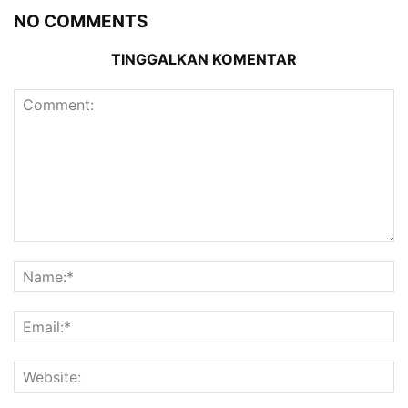
NO COMMENTS
TINGGALKAN KOMENTAR