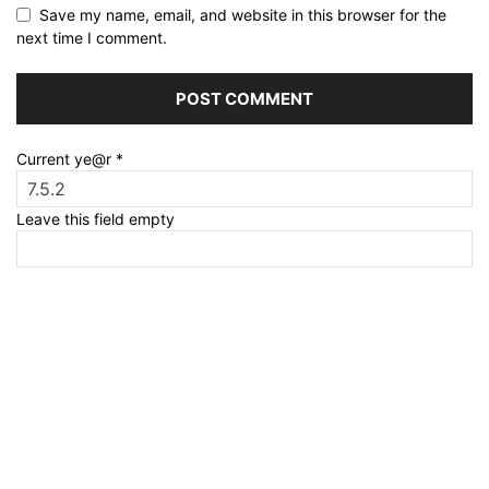
Save my name, email, and website in this browser for the
next time I comment.
Current ye@r
*
Leave this field empty