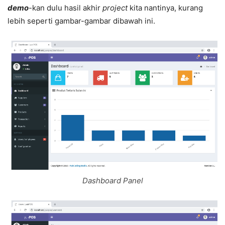
demo
-kan dulu hasil akhir
project
kita nantinya, kurang
lebih seperti gambar-gambar dibawah ini.
Dashboard Panel