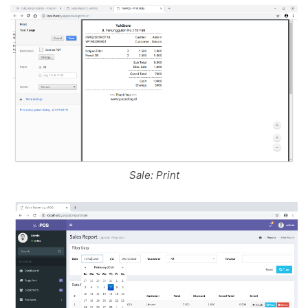
Sale: Print