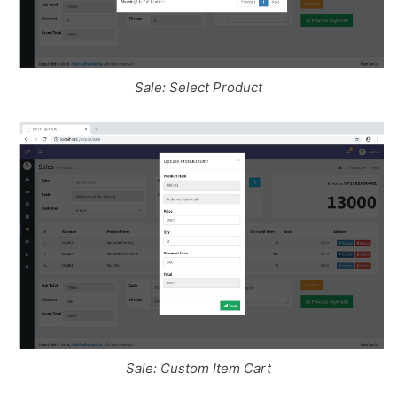
Sale: Select Product
Sale: Custom Item Cart