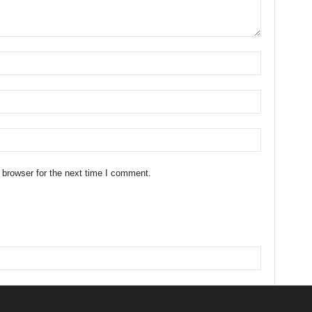
 browser for the next time I comment.