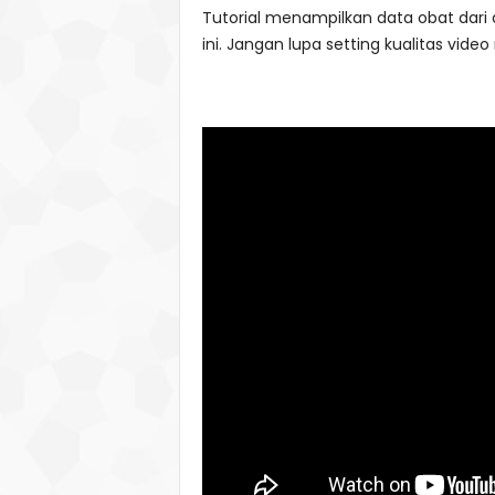
Tutorial menampilkan data obat dari 
ini. Jangan lupa setting kualitas video