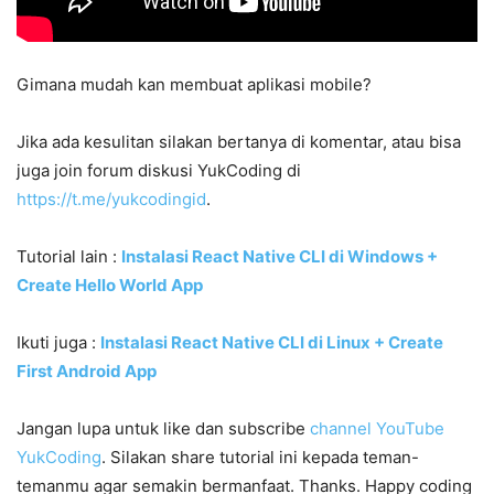
Gimana mudah kan membuat aplikasi mobile?
Jika ada kesulitan silakan bertanya di komentar, atau bisa
juga join forum diskusi YukCoding di
https://t.me/yukcodingid
.
Tutorial lain
:
Instalasi React Native CLI di Windows +
Create Hello World App
Ikuti juga
:
Instalasi React Native CLI di Linux + Create
First Android App
Jangan lupa untuk like dan subscribe
channel YouTube
YukCoding
. Silakan share tutorial ini kepada teman-
temanmu agar semakin bermanfaat. Thanks. Happy coding