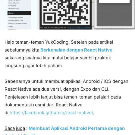
Halo teman-teman YukCoding. Setelah pada artikel
sebelumnya kita
Berkenalan dengan React Native
,
sekarang saatnya kita mulai belajar sambil praktek
langsung agar lebih paham.
Sebenarnya untuk membuat aplikasi Android / iOS dengan
React Native ada dua versi, dengan Expo dan CLI.
Penjelasan lebih lanjut bisa teman-teman pelajari pada
dokumentasi resmi dari React Native
di
https://facebook.github.io/react-native/
.
Baca juga
:
Membuat Aplikasi Android Pertama dengan