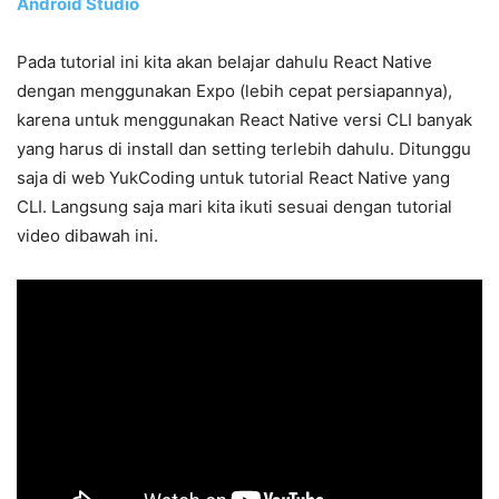
Android Studio
Pada tutorial ini kita akan belajar dahulu React Native
dengan menggunakan Expo (lebih cepat persiapannya),
karena untuk menggunakan React Native versi CLI banyak
yang harus di install dan setting terlebih dahulu. Ditunggu
saja di web YukCoding untuk tutorial React Native yang
CLI. Langsung saja mari kita ikuti sesuai dengan tutorial
video dibawah ini.