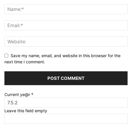
Save my name, email, and website in this browser for the
next time I comment.
Current ye@r
*
Leave this field empty