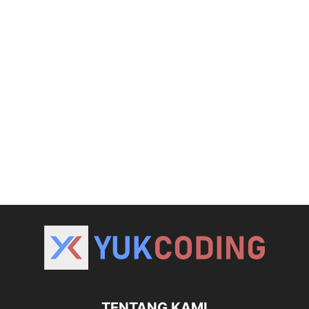
TENTANG KAMI