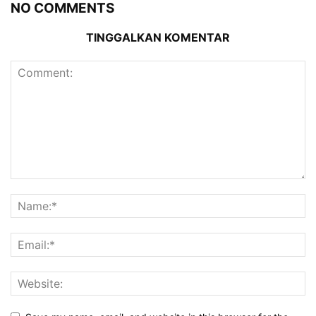
NO COMMENTS
TINGGALKAN KOMENTAR