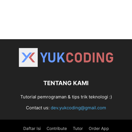
TENTANG KAMI
Tutorial pemrograman & tips trik teknologi :)
Contact us:
dev.yukcoding@gmail.com
Daftar Isi
Contribute
Tutor
Order App