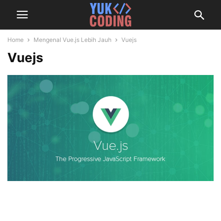
Home
Mengenal Vue.js Lebih Jauh
Vuejs
Vuejs