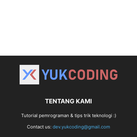
TENTANG KAMI
Tutorial pemrograman & tips trik teknologi :)
Contact us:
dev.yukcoding@gmail.com