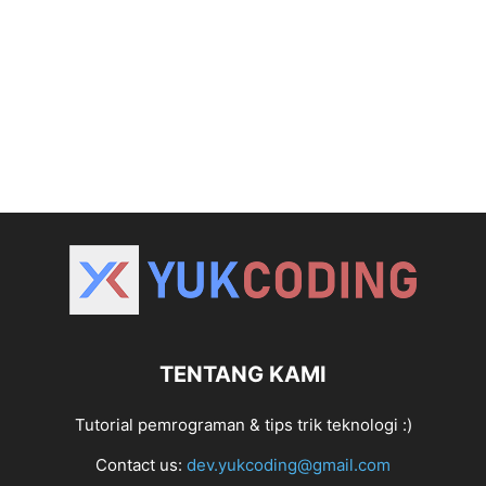
TENTANG KAMI
Tutorial pemrograman & tips trik teknologi :)
Contact us:
dev.yukcoding@gmail.com