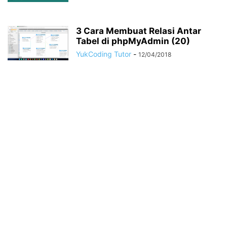
3 Cara Membuat Relasi Antar
Tabel di phpMyAdmin (20)
YukCoding Tutor
-
12/04/2018