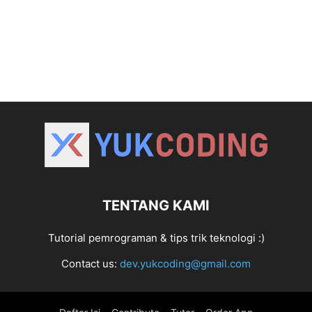
TENTANG KAMI
Tutorial pemrograman & tips trik teknologi :)
Contact us:
dev.yukcoding@gmail.com