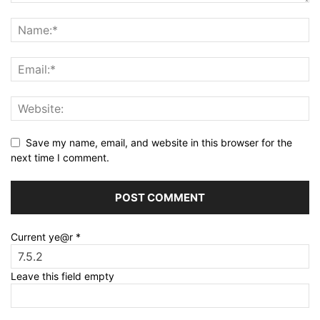
Save my name, email, and website in this browser for the
next time I comment.
Current ye@r
*
Leave this field empty