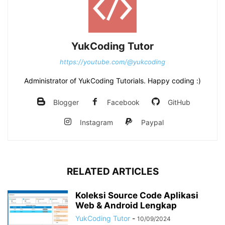
YukCoding Tutor
https://youtube.com/@yukcoding
Administrator of YukCoding Tutorials. Happy coding :)
Blogger
Facebook
GitHub
Instagram
Paypal
RELATED ARTICLES
Koleksi Source Code Aplikasi
Web & Android Lengkap
YukCoding Tutor
-
10/09/2024