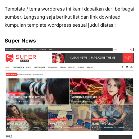
Template / tema wordpress ini kami dapatkan dari berbagai
sumber. Langsung saja berikut list dan link download
kumpulan template wordpress sesuai judul diatas :
Super News