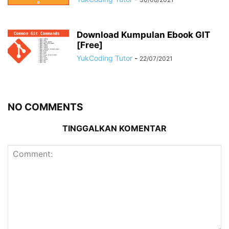
Download Kumpulan Ebook GIT
[Free]
YukCoding Tutor
-
22/07/2021
NO COMMENTS
TINGGALKAN KOMENTAR