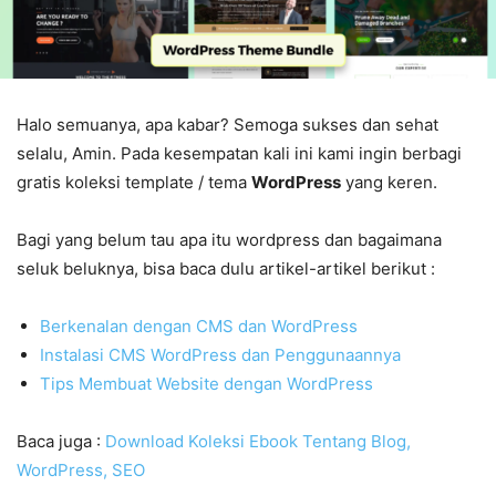
Halo semuanya, apa kabar? Semoga sukses dan sehat
selalu, Amin. Pada kesempatan kali ini kami ingin berbagi
gratis koleksi template / tema
WordPress
yang keren.
Bagi yang belum tau apa itu wordpress dan bagaimana
seluk beluknya, bisa baca dulu artikel-artikel berikut :
Berkenalan dengan CMS dan WordPress
Instalasi CMS WordPress dan Penggunaannya
Tips Membuat Website dengan WordPress
Baca juga :
Download Koleksi Ebook Tentang Blog,
WordPress, SEO